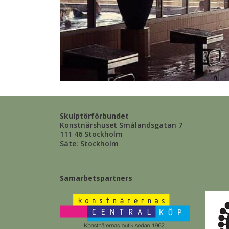
Skulptörförbundet
Konstnärshuset Smålandsgatan 7
111 46 Stockholm
Säte: Stockholm
Samarbetspartners