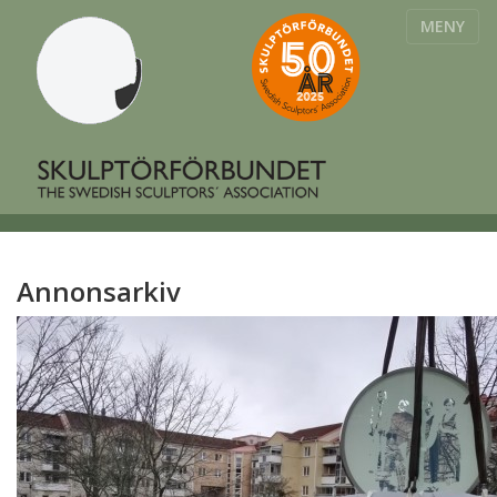
MENY
Annonsarkiv