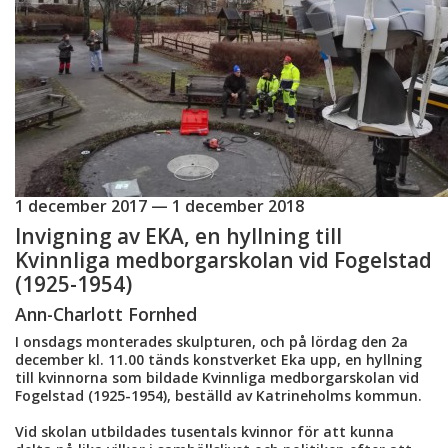
1 december 2017 — 1 december 2018
Invigning av EKA, en hyllning till
Kvinnliga medborgarskolan vid Fogelstad
(1925-1954)
Ann-Charlott Fornhed
I onsdags monterades skulpturen, och på lördag den 2a
december kl. 11.00 tänds konstverket Eka upp, en hyllning
till kvinnorna som bildade Kvinnliga medborgarskolan vid
Fogelstad (1925-1954), beställd av Katrineholms kommun.
Vid skolan utbildades tusentals kvinnor för att kunna