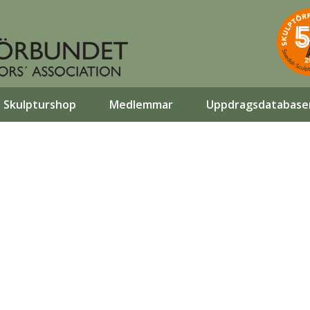
Skulpturshop
Medlemmar
Uppdragsdatabase