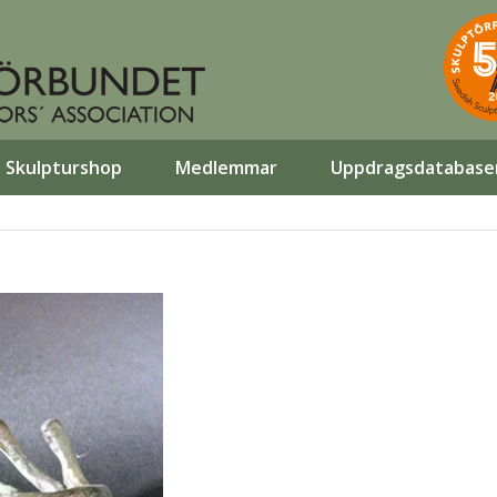
Skulpturshop
Medlemmar
Uppdragsdatabase