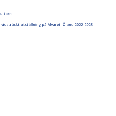
ultarn
 vidsträckt utställning på Alvaret, Öland 2022-2023