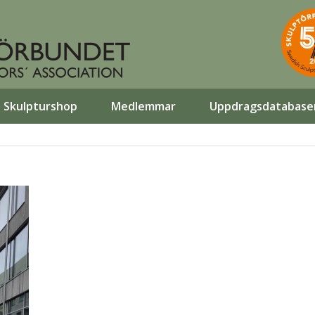
Skulpturshop
Medlemmar
Uppdragsdatabase