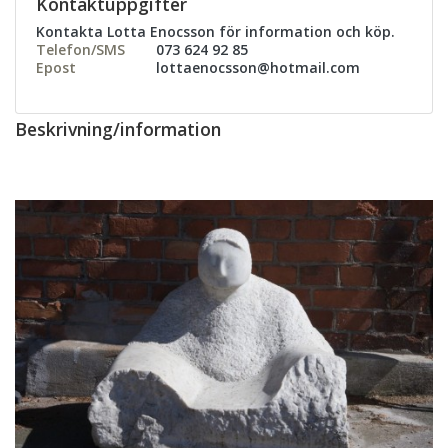
Kontaktuppgifter
Kontakta Lotta Enocsson för information och köp.
Telefon/SMS
073 624 92 85
Epost
lottaenocsson@hotmail.com
Beskrivning/information