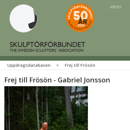
MENY
Uppdragsdatabasen
>
Frej till Frösön
Frej till Frösön - Gabriel Jonsson