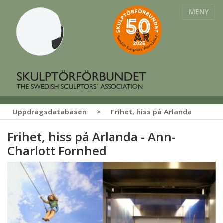
MENY
Uppdragsdatabasen
>
Frihet, hiss på Arlanda
Frihet, hiss på Arlanda - Ann-
Charlott Fornhed