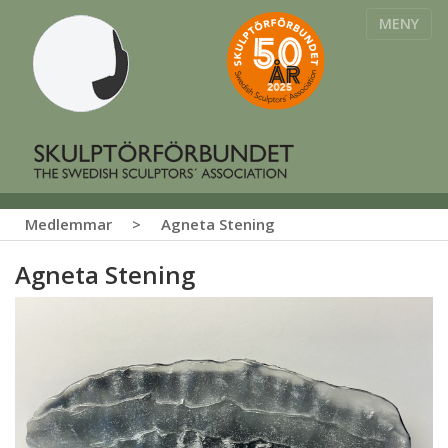
MENY
Medlemmar
>
Agneta Stening
Agneta Stening