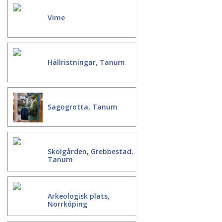
Vime
Hällristningar, Tanum
Sagogrotta, Tanum
Skolgården, Grebbestad,
Tanum
Arkeologisk plats,
Norrköping