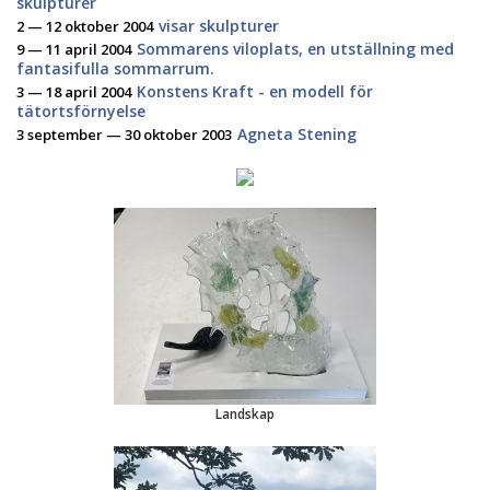
skulpturer
visar skulpturer
2 — 12 oktober 2004
Sommarens viloplats, en utställning med
9 — 11 april 2004
fantasifulla sommarrum.
Konstens Kraft - en modell för
3 — 18 april 2004
tätortsförnyelse
Agneta Stening
3 september — 30 oktober 2003
Landskap