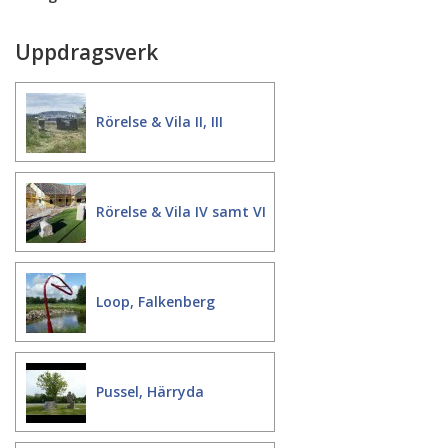
Uppdragsverk
Rörelse & Vila II, III
Rörelse & Vila IV samt VI
Loop, Falkenberg
Pussel, Härryda