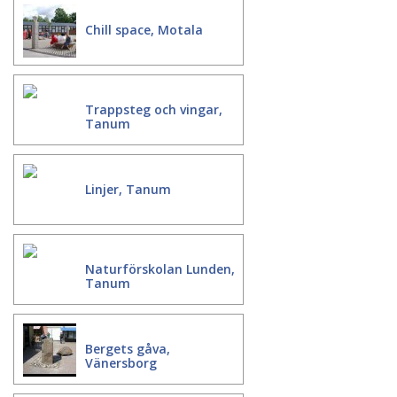
Chill space, Motala
Trappsteg och vingar,
Tanum
Linjer, Tanum
Naturförskolan Lunden,
Tanum
Bergets gåva,
Vänersborg