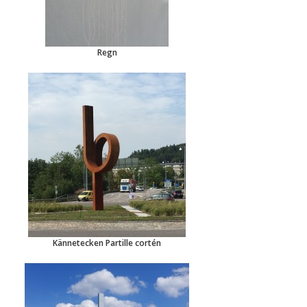
Regn
Kännetecken Partille cortén