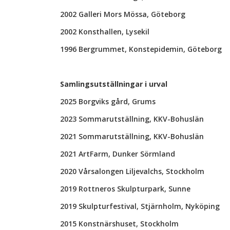
2002 Galleri Mors Mössa, Göteborg
2002 Konsthallen, Lysekil
1996 Bergrummet, Konstepidemin, Göteborg
Samlingsutställningar i urval
2025 Borgviks gård, Grums
2023 Sommarutställning, KKV-Bohuslän
2021 Sommarutställning, KKV-Bohuslän
2021 ArtFarm, Dunker Sörmland
2020 Vårsalongen Liljevalchs, Stockholm
2019 Rottneros Skulpturpark, Sunne
2019 Skulpturfestival, Stjärnholm, Nyköping
2015 Konstnärshuset, Stockholm