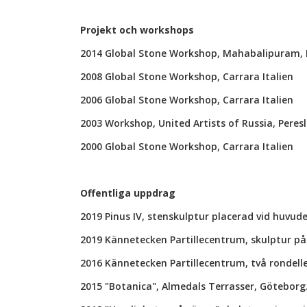
Projekt och workshops
2014 Global Stone Workshop, Mahabalipuram, 
2008 Global Stone Workshop, Carrara Italien
2006 Global Stone Workshop, Carrara Italien
2003 Workshop, United Artists of Russia, Peresl
2000 Global Stone Workshop, Carrara Italien
Offentliga uppdrag
2019 Pinus IV, stenskulptur placerad vid huvu
2019 Kännetecken Partillecentrum, skulptur p
2016 Kännetecken Partillecentrum, två rondelle
2015 "Botanica", Almedals Terrasser, Göteborg.