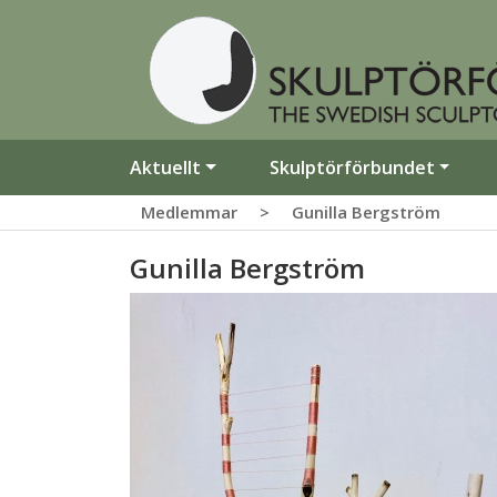
Aktuellt
Skulptörförbundet
Medlemmar
>
Gunilla Bergström
Gunilla Bergström