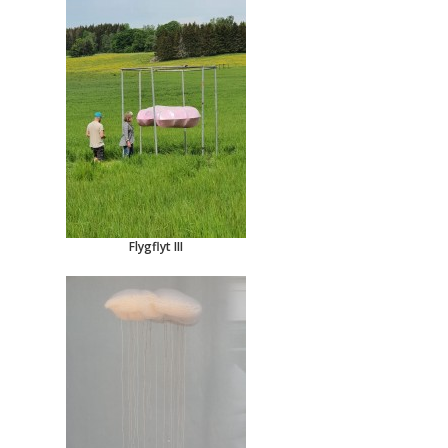
Flygflyt III