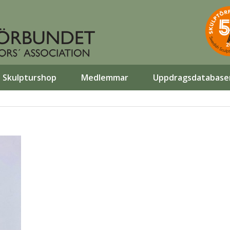
Skulpturshop
Medlemmar
Uppdragsdatabase