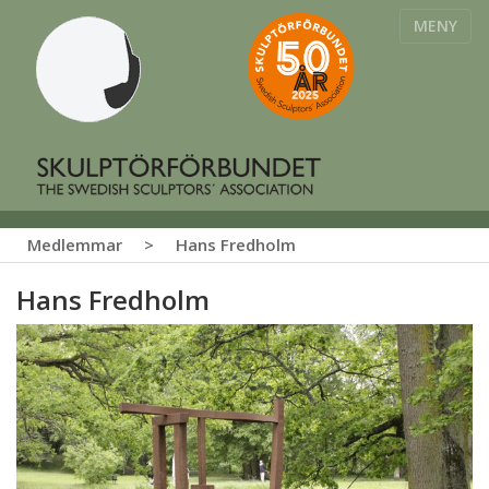
MENY
Medlemmar
>
Hans Fredholm
Hans Fredholm